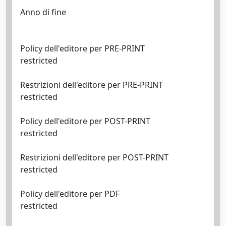
Anno di fine
Policy dell'editore per PRE-PRINT
restricted
Restrizioni dell'editore per PRE-PRINT
restricted
Policy dell'editore per POST-PRINT
restricted
Restrizioni dell'editore per POST-PRINT
restricted
Policy dell'editore per PDF
restricted