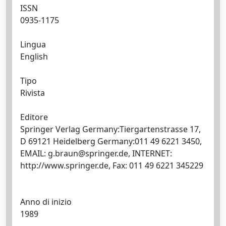
ISSN
0935-1175
Lingua
English
Tipo
Rivista
Editore
Springer Verlag Germany:Tiergartenstrasse 17,
D 69121 Heidelberg Germany:011 49 6221 3450,
EMAIL:
g.braun@springer.de
, INTERNET:
http://www.springer.de, Fax: 011 49 6221 345229
Anno di inizio
1989