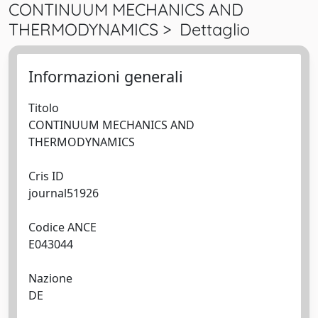
CONTINUUM MECHANICS AND
THERMODYNAMICS > Dettaglio
Informazioni generali
Titolo
CONTINUUM MECHANICS AND
THERMODYNAMICS
Cris ID
journal51926
Codice ANCE
E043044
Nazione
DE