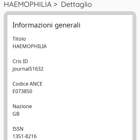
HAEMOPHILIA > Dettaglio
Informazioni generali
Titolo
HAEMOPHILIA
Cris ID
journal51632
Codice ANCE
E073850
Nazione
GB
ISSN
1351-8216