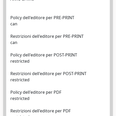
Policy dell'editore per PRE-PRINT
can
Restrizioni dell'editore per PRE-PRINT
can
Policy dell'editore per POST-PRINT
restricted
Restrizioni dell'editore per POST-PRINT
restricted
Policy dell'editore per PDF
restricted
Restrizioni dell'editore per PDF