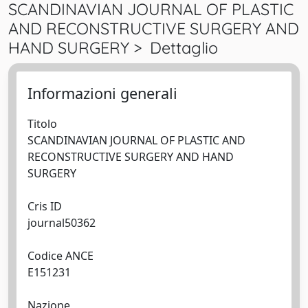
SCANDINAVIAN JOURNAL OF PLASTIC
AND RECONSTRUCTIVE SURGERY AND
HAND SURGERY > Dettaglio
Informazioni generali
Titolo
SCANDINAVIAN JOURNAL OF PLASTIC AND
RECONSTRUCTIVE SURGERY AND HAND
SURGERY
Cris ID
journal50362
Codice ANCE
E151231
Nazione