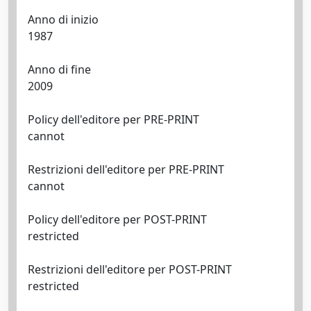
Anno di inizio
1987
Anno di fine
2009
Policy dell'editore per PRE-PRINT
cannot
Restrizioni dell'editore per PRE-PRINT
cannot
Policy dell'editore per POST-PRINT
restricted
Restrizioni dell'editore per POST-PRINT
restricted