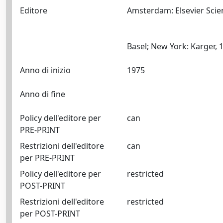
Editore
Amsterdam: Elsevier Sci
Anno di inizio
1975
Anno di fine
Policy dell'editore per
can
PRE-PRINT
Restrizioni dell'editore
can
per PRE-PRINT
Policy dell'editore per
restricted
POST-PRINT
Restrizioni dell'editore
restricted
per POST-PRINT