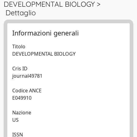
DEVELOPMENTAL BIOLOGY >
Dettaglio
Informazioni generali
Titolo
DEVELOPMENTAL BIOLOGY
Cris ID
journal49781
Codice ANCE
E049910
Nazione
US
ISSN