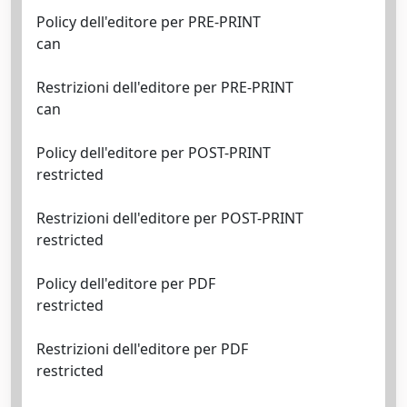
Policy dell'editore per PRE-PRINT
can
Restrizioni dell'editore per PRE-PRINT
can
Policy dell'editore per POST-PRINT
restricted
Restrizioni dell'editore per POST-PRINT
restricted
Policy dell'editore per PDF
restricted
Restrizioni dell'editore per PDF
restricted