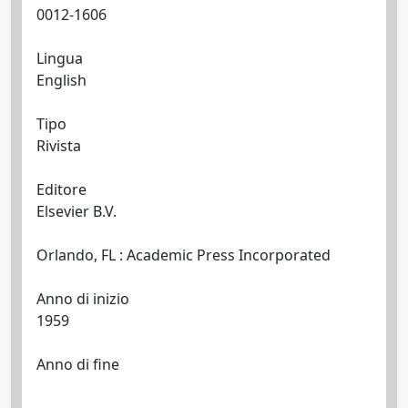
0012-1606
Lingua
English
Tipo
Rivista
Editore
Elsevier B.V.
Orlando, FL : Academic Press Incorporated
Anno di inizio
1959
Anno di fine