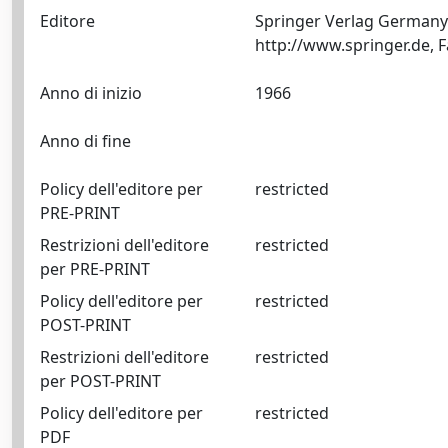
Editore
Springer Verlag Germany:
Anno di inizio
1966
Anno di fine
Policy dell'editore per
restricted
PRE-PRINT
Restrizioni dell'editore
restricted
per PRE-PRINT
Policy dell'editore per
restricted
POST-PRINT
Restrizioni dell'editore
restricted
per POST-PRINT
Policy dell'editore per
restricted
PDF