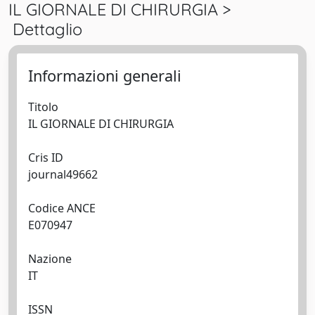
IL GIORNALE DI CHIRURGIA >
Dettaglio
Informazioni generali
Titolo
IL GIORNALE DI CHIRURGIA
Cris ID
journal49662
Codice ANCE
E070947
Nazione
IT
ISSN