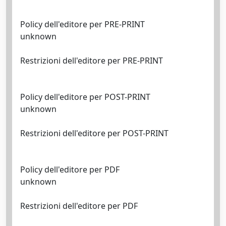
Policy dell'editore per PRE-PRINT
unknown
Restrizioni dell'editore per PRE-PRINT
Policy dell'editore per POST-PRINT
unknown
Restrizioni dell'editore per POST-PRINT
Policy dell'editore per PDF
unknown
Restrizioni dell'editore per PDF