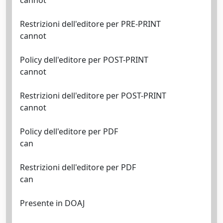
cannot
Restrizioni dell'editore per PRE-PRINT
cannot
Policy dell'editore per POST-PRINT
cannot
Restrizioni dell'editore per POST-PRINT
cannot
Policy dell'editore per PDF
can
Restrizioni dell'editore per PDF
can
Presente in DOAJ