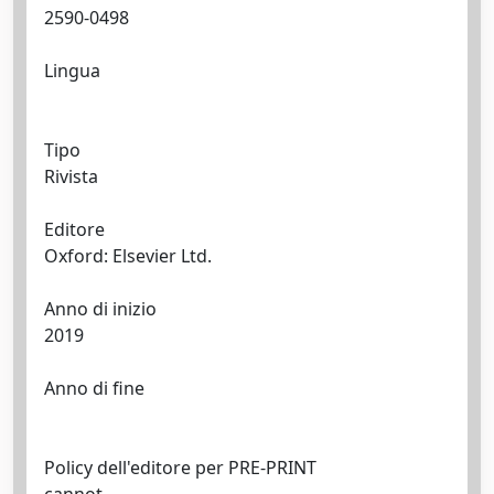
2590-0498
Lingua
Tipo
Rivista
Editore
Oxford: Elsevier Ltd.
Anno di inizio
2019
Anno di fine
Policy dell'editore per PRE-PRINT