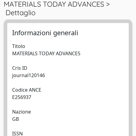
MATERIALS TODAY ADVANCES >
Dettaglio
Informazioni generali
Titolo
MATERIALS TODAY ADVANCES
Cris ID
journal120146
Codice ANCE
E256937
Nazione
GB
ISSN