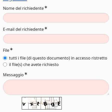
Nome del richiedente
E-mail del richiedente
File
tutti i file (di questo documento) in accesso ristretto
il file(s) che avete richiesto
Messaggio