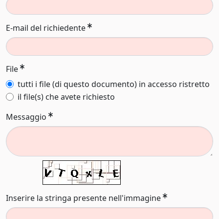
E-mail del richiedente
File
tutti i file (di questo documento) in accesso ristretto
il file(s) che avete richiesto
Messaggio
Inserire la stringa presente nell'immagine