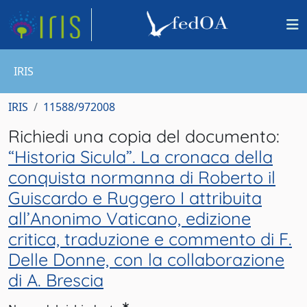
IRIS
IRIS
11588/972008
Richiedi una copia del documento:
“Historia Sicula”. La cronaca della
conquista normanna di Roberto il
Guiscardo e Ruggero I attribuita
all’Anonimo Vaticano, edizione
critica, traduzione e commento di F.
Delle Donne, con la collaborazione
di A. Brescia