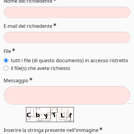
Nome del richiedente
E-mail del richiedente
File
tutti i file (di questo documento) in accesso ristretto
il file(s) che avete richiesto
Messaggio
Inserire la stringa presente nell'immagine