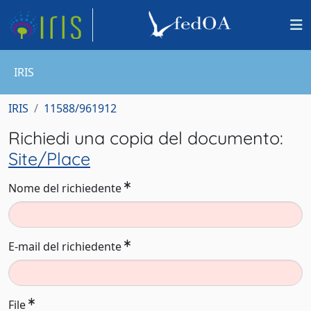
IRIS
IRIS
11588/961912
Richiedi una copia del documento:
Site/Place
Nome del richiedente
E-mail del richiedente
File