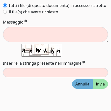
tutti i file (di questo documento) in accesso ristretto
il file(s) che avete richiesto
Messaggio
Inserire la stringa presente nell'immagine
Annulla
Invia