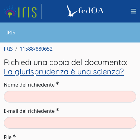
IRIS
IRIS
11588/880652
Richiedi una copia del documento:
La giurisprudenza è una scienza?
Nome del richiedente
E-mail del richiedente
File