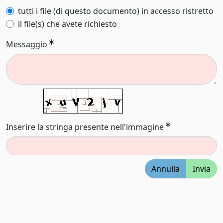
tutti i file (di questo documento) in accesso ristretto
il file(s) che avete richiesto
Messaggio
Inserire la stringa presente nell'immagine
Annulla
Invia