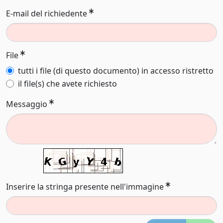
E-mail del richiedente
File
tutti i file (di questo documento) in accesso ristretto
il file(s) che avete richiesto
Messaggio
Inserire la stringa presente nell'immagine