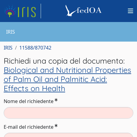
IRIS
IRIS
11588/870742
Richiedi una copia del documento:
Biological and Nutritional Properties
of Palm Oil and Palmitic Acid:
Effects on Health
Nome del richiedente
E-mail del richiedente