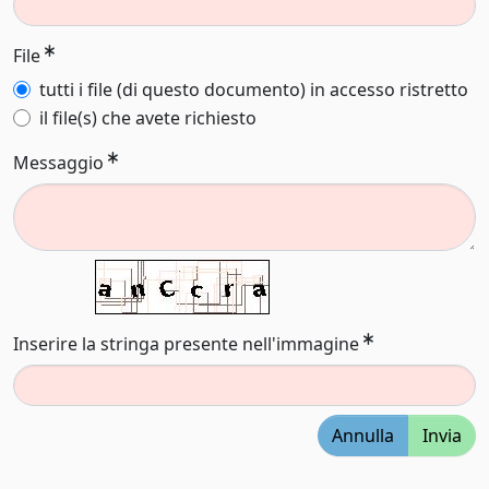
File
tutti i file (di questo documento) in accesso ristretto
il file(s) che avete richiesto
Messaggio
Inserire la stringa presente nell'immagine
Annulla
Invia