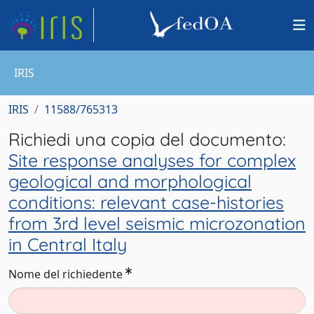
IRIS
IRIS
11588/765313
Richiedi una copia del documento:
Site response analyses for complex
geological and morphological
conditions: relevant case-histories
from 3rd level seismic microzonation
in Central Italy
Nome del richiedente