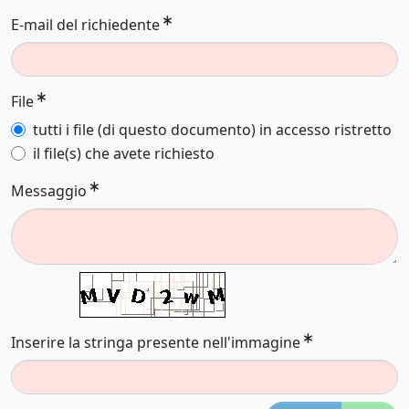
E-mail del richiedente
File
tutti i file (di questo documento) in accesso ristretto
il file(s) che avete richiesto
Messaggio
Inserire la stringa presente nell'immagine