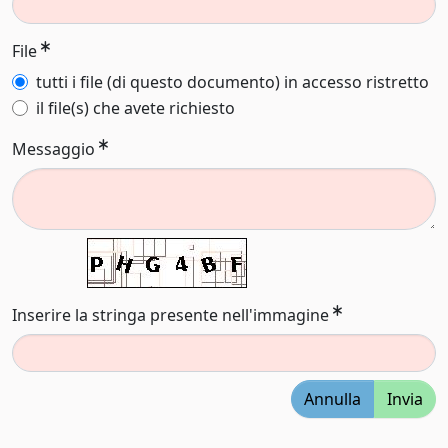
File
tutti i file (di questo documento) in accesso ristretto
il file(s) che avete richiesto
Messaggio
Inserire la stringa presente nell'immagine
Annulla
Invia