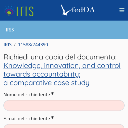
IRIS
IRIS
11588/744390
Richiedi una copia del documento:
Knowledge, innovation, and control
towards accountability:
a comparative case study
Nome del richiedente
E-mail del richiedente