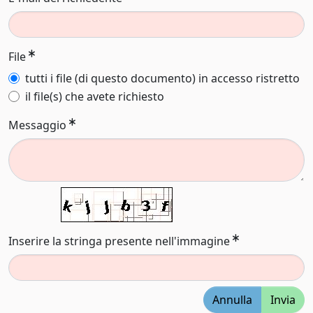
File
tutti i file (di questo documento) in accesso ristretto
il file(s) che avete richiesto
Messaggio
Inserire la stringa presente nell'immagine
Annulla
Invia