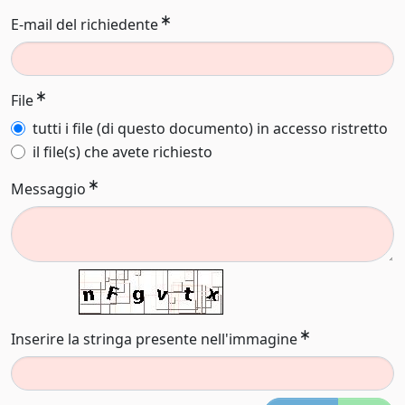
E-mail del richiedente
File
tutti i file (di questo documento) in accesso ristretto
il file(s) che avete richiesto
Messaggio
Inserire la stringa presente nell'immagine