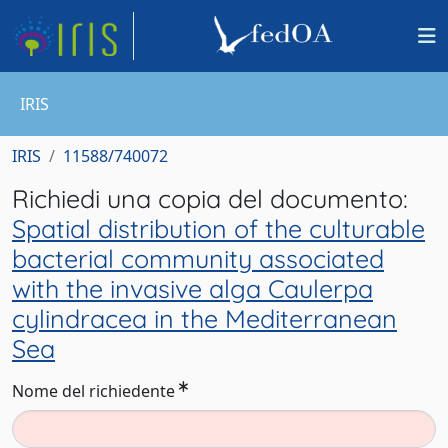
IRIS
IRIS
11588/740072
Richiedi una copia del documento:
Spatial distribution of the culturable
bacterial community associated
with the invasive alga Caulerpa
cylindracea in the Mediterranean
Sea
Nome del richiedente