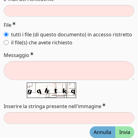
File
tutti i file (di questo documento) in accesso ristretto
il file(s) che avete richiesto
Messaggio
Inserire la stringa presente nell'immagine
Annulla
Invia