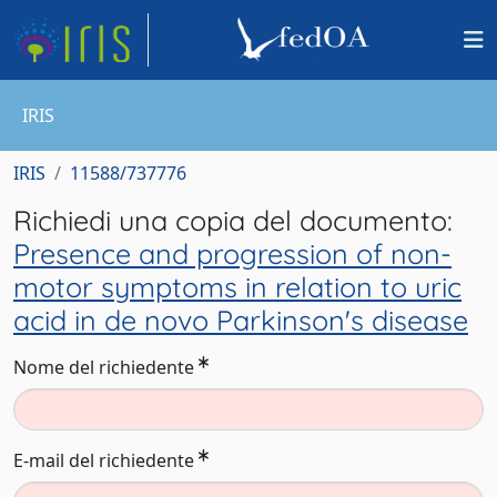
IRIS
IRIS
11588/737776
Richiedi una copia del documento:
Presence and progression of non-
motor symptoms in relation to uric
acid in de novo Parkinson's disease
Nome del richiedente
E-mail del richiedente