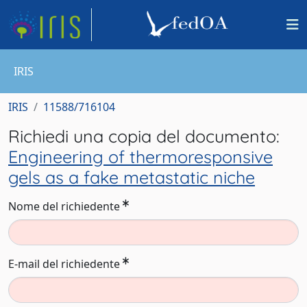
IRIS
IRIS
11588/716104
Richiedi una copia del documento:
Engineering of thermoresponsive
gels as a fake metastatic niche
Nome del richiedente
E-mail del richiedente