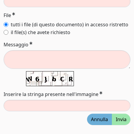
File
tutti i file (di questo documento) in accesso ristretto
il file(s) che avete richiesto
Messaggio
Inserire la stringa presente nell'immagine
Annulla
Invia