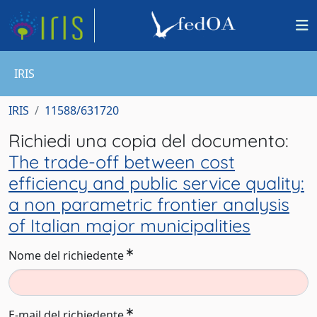
IRIS
IRIS
11588/631720
Richiedi una copia del documento:
The trade-off between cost
efficiency and public service quality:
a non parametric frontier analysis
of Italian major municipalities
Nome del richiedente
E-mail del richiedente