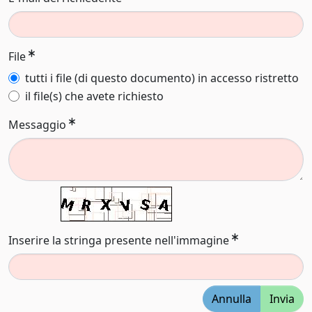
File
tutti i file (di questo documento) in accesso ristretto
il file(s) che avete richiesto
Messaggio
Inserire la stringa presente nell'immagine
Annulla
Invia