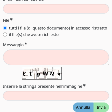
File
tutti i file (di questo documento) in accesso ristretto
il file(s) che avete richiesto
Messaggio
Inserire la stringa presente nell'immagine
Annulla
Invia