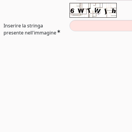
Inserire la stringa
presente nell'immagine