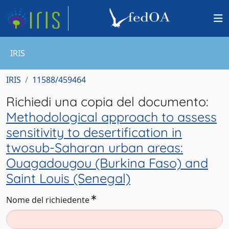
IRIS
IRIS
11588/459464
Richiedi una copia del documento:
Methodological approach to assess
sensitivity to desertification in
twosub-Saharan urban areas:
Ouagadougou (Burkina Faso) and
Saint Louis (Senegal)
Nome del richiedente