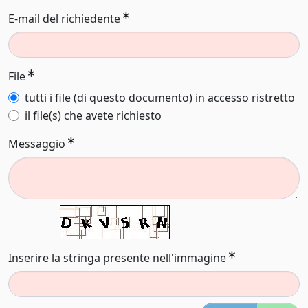
E-mail del richiedente
File
tutti i file (di questo documento) in accesso ristretto
il file(s) che avete richiesto
Messaggio
Inserire la stringa presente nell'immagine