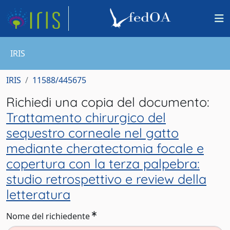
IRIS
IRIS
11588/445675
Richiedi una copia del documento:
Trattamento chirurgico del
sequestro corneale nel gatto
mediante cheratectomia focale e
copertura con la terza palpebra:
studio retrospettivo e review della
letteratura
Nome del richiedente