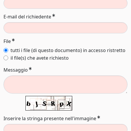
E-mail del richiedente
File
tutti i file (di questo documento) in accesso ristretto
il file(s) che avete richiesto
Messaggio
Inserire la stringa presente nell'immagine