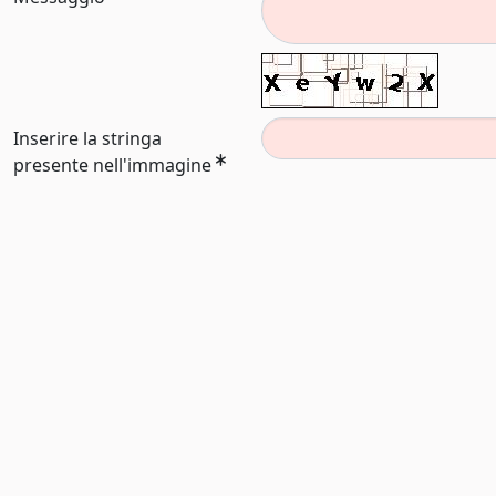
Inserire la stringa
presente nell'immagine