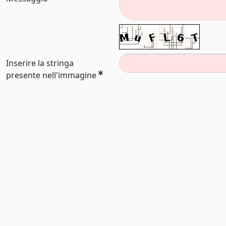
Inserire la stringa
presente nell'immagine