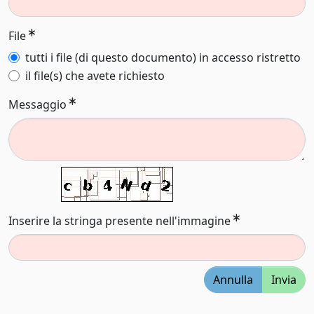
File
tutti i file (di questo documento) in accesso ristretto
il file(s) che avete richiesto
Messaggio
Inserire la stringa presente nell'immagine
Annulla
Invia