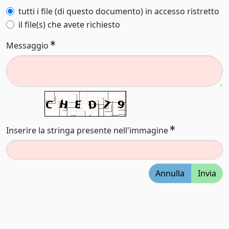
tutti i file (di questo documento) in accesso ristretto
il file(s) che avete richiesto
Messaggio
Inserire la stringa presente nell'immagine
Annulla
Invia