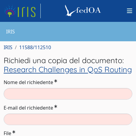
IRIS
IRIS
11588/112510
Richiedi una copia del documento:
Research Challenges in QoS Routing
Nome del richiedente
E-mail del richiedente
File