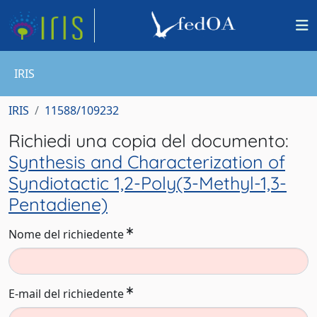
IRIS
IRIS
11588/109232
Richiedi una copia del documento:
Synthesis and Characterization of
Syndiotactic 1,2-Poly(3-Methyl-1,3-
Pentadiene)
Nome del richiedente
E-mail del richiedente