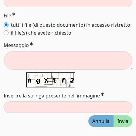
File
tutti i file (di questo documento) in accesso ristretto
il file(s) che avete richiesto
Messaggio
Inserire la stringa presente nell'immagine
Annulla
Invia