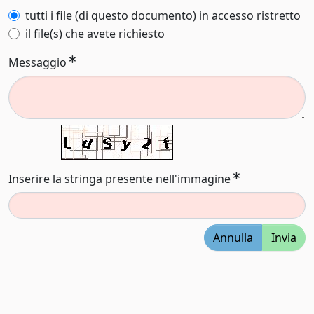
tutti i file (di questo documento) in accesso ristretto
il file(s) che avete richiesto
Messaggio
Inserire la stringa presente nell'immagine
Annulla
Invia