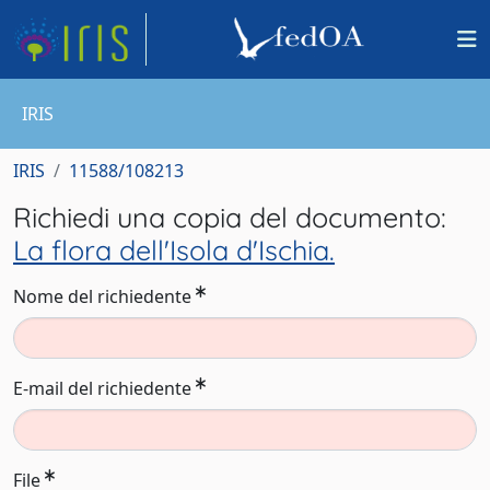
IRIS
IRIS
11588/108213
Richiedi una copia del documento:
La flora dell'Isola d'Ischia.
Nome del richiedente
E-mail del richiedente
File