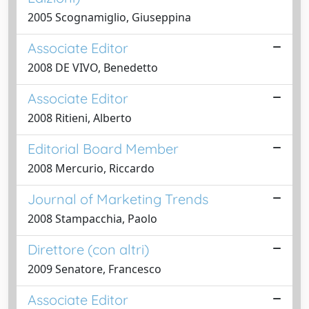
2005 Scognamiglio, Giuseppina
Associate Editor
2008 DE VIVO, Benedetto
Associate Editor
2008 Ritieni, Alberto
Editorial Board Member
2008 Mercurio, Riccardo
Journal of Marketing Trends
2008 Stampacchia, Paolo
Direttore (con altri)
2009 Senatore, Francesco
Associate Editor