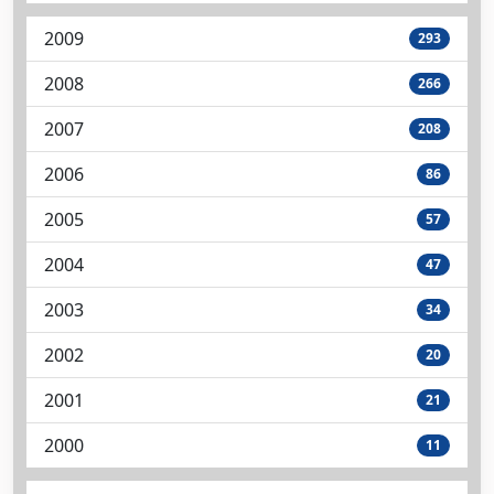
2009
293
2008
266
2007
208
2006
86
2005
57
2004
47
2003
34
2002
20
2001
21
2000
11