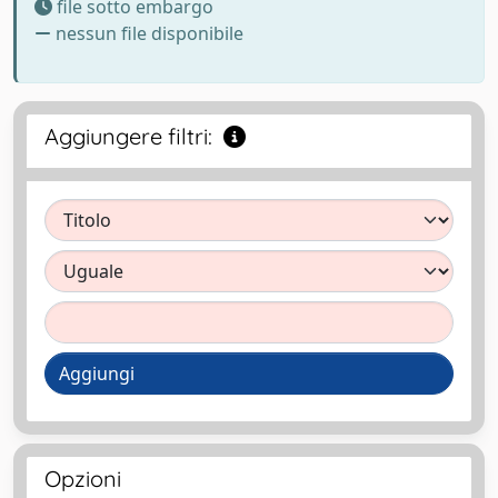
file sotto embargo
nessun file disponibile
Aggiungere filtri:
Aggiungi
Opzioni