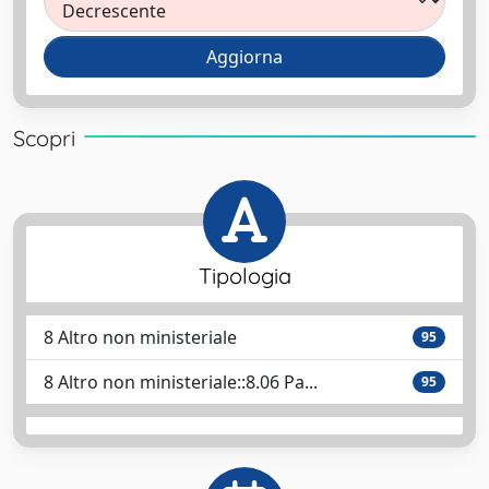
Scopri
Tipologia
8 Altro non ministeriale
95
8 Altro non ministeriale::8.06 Pa...
95