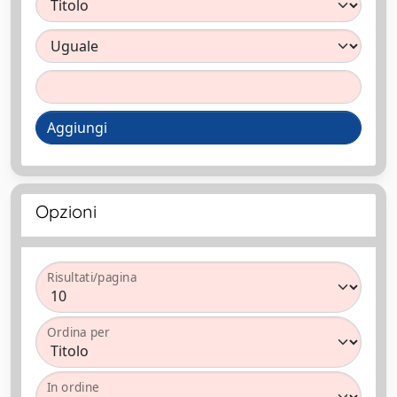
Aggiungi
Opzioni
Risultati/pagina
Ordina per
In ordine