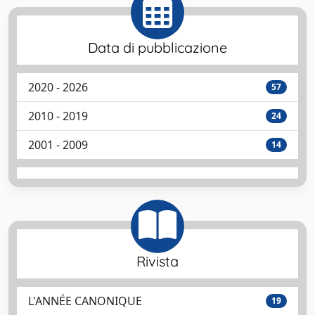
Data di pubblicazione
2020 - 2026
57
2010 - 2019
24
2001 - 2009
14
Rivista
L'ANNÉE CANONIQUE
19