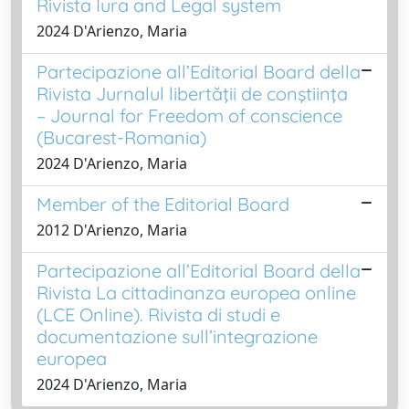
Rivista Iura and Legal system
2024 D'Arienzo, Maria
Partecipazione all’Editorial Board della
Rivista Jurnalul libertăţii de conştiinţa
– Journal for Freedom of conscience
(Bucarest-Romania)
2024 D'Arienzo, Maria
Member of the Editorial Board
2012 D'Arienzo, Maria
Partecipazione all’Editorial Board della
Rivista La cittadinanza europea online
(LCE Online). Rivista di studi e
documentazione sull’integrazione
europea
2024 D'Arienzo, Maria