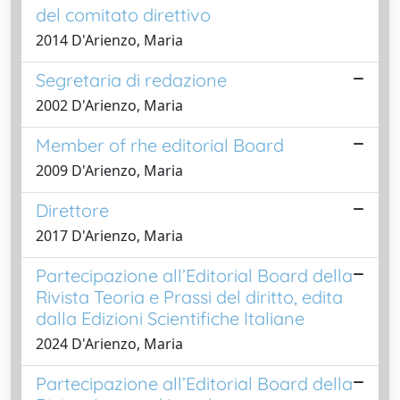
del comitato direttivo
2014 D'Arienzo, Maria
Segretaria di redazione
2002 D'Arienzo, Maria
Member of rhe editorial Board
2009 D'Arienzo, Maria
Direttore
2017 D'Arienzo, Maria
Partecipazione all’Editorial Board della
Rivista Teoria e Prassi del diritto, edita
dalla Edizioni Scientifiche Italiane
2024 D'Arienzo, Maria
Partecipazione all’Editorial Board della