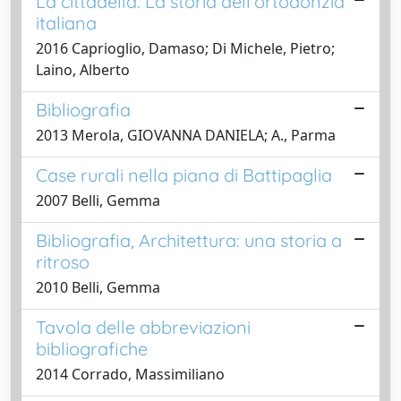
La cittadella. La storia dell'ortodonzia
italiana
2016 Caprioglio, Damaso; Di Michele, Pietro;
Laino, Alberto
Bibliografia
2013 Merola, GIOVANNA DANIELA; A., Parma
Case rurali nella piana di Battipaglia
2007 Belli, Gemma
Bibliografia, Architettura: una storia a
ritroso
2010 Belli, Gemma
Tavola delle abbreviazioni
bibliografiche
2014 Corrado, Massimiliano