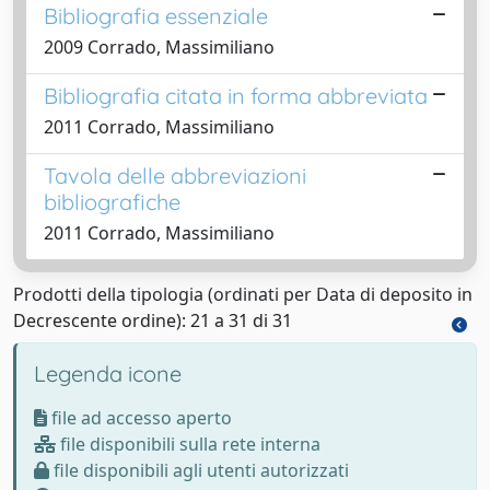
Bibliografia essenziale
2009 Corrado, Massimiliano
Bibliografia citata in forma abbreviata
2011 Corrado, Massimiliano
Tavola delle abbreviazioni
bibliografiche
2011 Corrado, Massimiliano
Prodotti della tipologia (ordinati per Data di deposito in
Decrescente ordine): 21 a 31 di 31
Legenda icone
file ad accesso aperto
file disponibili sulla rete interna
file disponibili agli utenti autorizzati