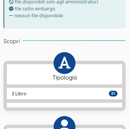
file disponibili solo agli amministratori
file sotto embargo
nessun file disponibile
Scopri
Tipologia
3 Libro
31