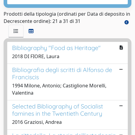
Prodotti della tipologia (ordinati per Data di deposito in
Decrescente ordine): 21 a 31 di 31
Bibliography "Food as Heritage"
2018 DI FIORE, Laura
Bibliografia degli scritti di Alfonso de
Franciscis
1994 Milone, Antonio; Castiglione Morelli,
Valentina
Selected Bibliography of Socialist
famines in the Twentieth Century
2016 Graziosi, Andrea