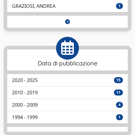
GRAZIOSI, ANDREA
1
Data di pubblicazione
2020 - 2025
15
2010 - 2019
11
2000 - 2009
4
1994 - 1999
1