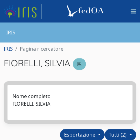
IRIS
IRIS
Pagina ricercatore
FIORELLI, SILVIA
Nome completo
FIORELLI, SILVIA
Esportazione
Tutti (2)