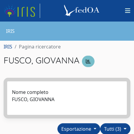
IRIS
IRIS
Pagina ricercatore
FUSCO, GIOVANNA
Nome completo
FUSCO, GIOVANNA
Esportazione
Tutti (3)