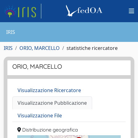
IRIS
IRIS
ORIO, MARCELLO
statistiche ricercatore
ORIO, MARCELLO
Visualizzazione Ricercatore
Visualizzazione Pubblicazione
Visualizzazione File
Distribuzione geografica