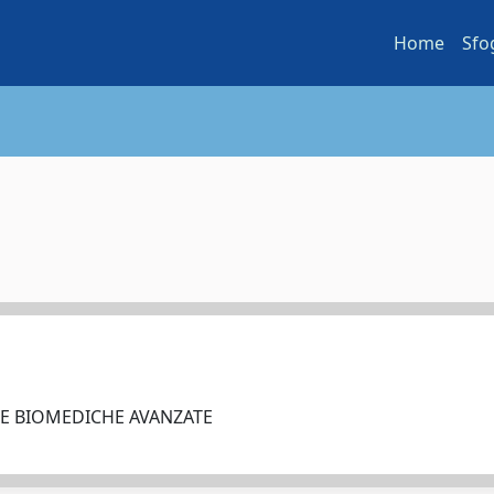
Home
Sfo
ZE BIOMEDICHE AVANZATE