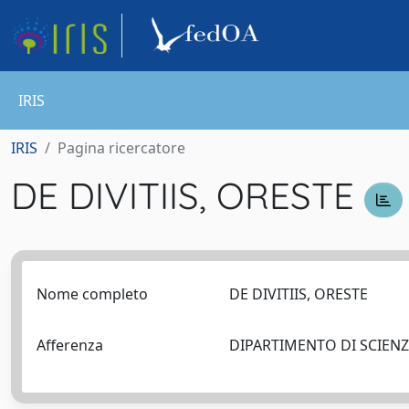
IRIS
IRIS
Pagina ricercatore
DE DIVITIIS, ORESTE
Nome completo
DE DIVITIIS, ORESTE
Afferenza
DIPARTIMENTO DI SCIEN