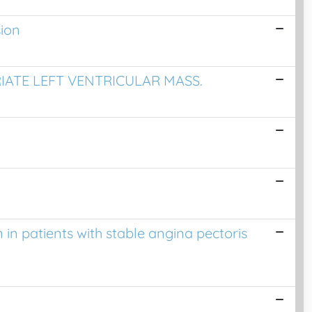
sion
IATE LEFT VENTRICULAR MASS.
 in patients with stable angina pectoris