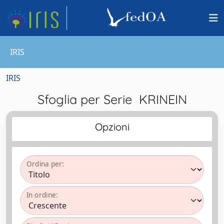
IRIS
IRIS
Sfoglia per Serie KRINEIN
Opzioni
Ordina per:
In ordine: