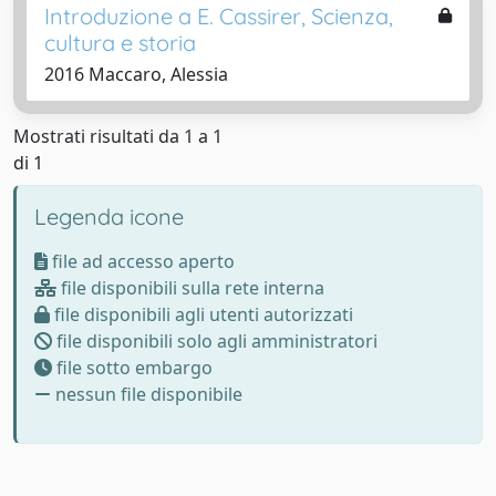
Introduzione a E. Cassirer, Scienza,
cultura e storia
2016 Maccaro, Alessia
Mostrati risultati da 1 a 1
di 1
Legenda icone
file ad accesso aperto
file disponibili sulla rete interna
file disponibili agli utenti autorizzati
file disponibili solo agli amministratori
file sotto embargo
nessun file disponibile