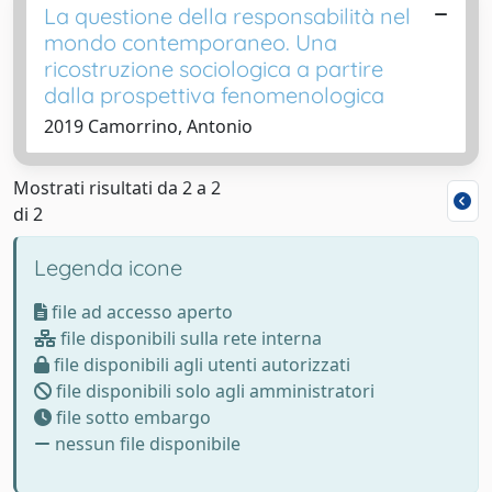
La questione della responsabilità nel
mondo contemporaneo. Una
ricostruzione sociologica a partire
dalla prospettiva fenomenologica
2019 Camorrino, Antonio
Mostrati risultati da 2 a 2
di 2
Legenda icone
file ad accesso aperto
file disponibili sulla rete interna
file disponibili agli utenti autorizzati
file disponibili solo agli amministratori
file sotto embargo
nessun file disponibile