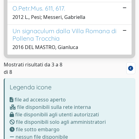
O.Petr.Mus. 611, 617.
2012 L., Pesi; Messeri, Gabriella
Un signaculum dalla Villa Romana di
Pollena Trocchia
2016 DEL MASTRO, Gianluca
Mostrati risultati da 3 a 8
di 8
Legenda icone
file ad accesso aperto
file disponibili sulla rete interna
file disponibili agli utenti autorizzati
file disponibili solo agli amministratori
file sotto embargo
nessun file disponibile