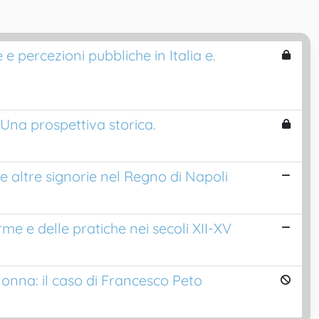
e percezioni pubbliche in Italia e.
. Una prospettiva storica.
le altre signorie nel Regno di Napoli
e e delle pratiche nei secoli XII-XV
onna: il caso di Francesco Peto