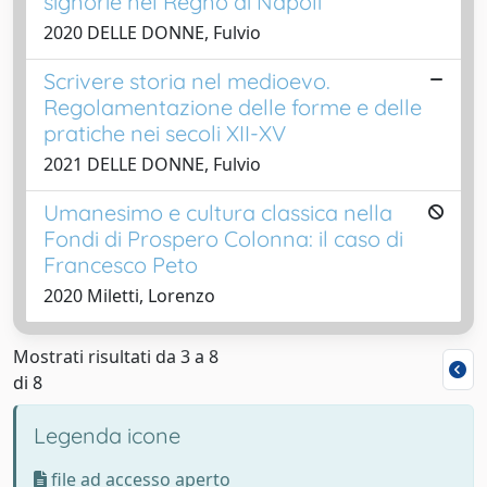
signorie nel Regno di Napoli
2020 DELLE DONNE, Fulvio
Scrivere storia nel medioevo.
Regolamentazione delle forme e delle
pratiche nei secoli XII-XV
2021 DELLE DONNE, Fulvio
Umanesimo e cultura classica nella
Fondi di Prospero Colonna: il caso di
Francesco Peto
2020 Miletti, Lorenzo
Mostrati risultati da 3 a 8
di 8
Legenda icone
file ad accesso aperto