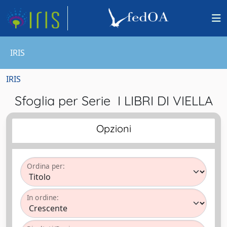
IRIS
IRIS
Sfoglia per Serie I LIBRI DI VIELLA
Opzioni
Ordina per:
In ordine: