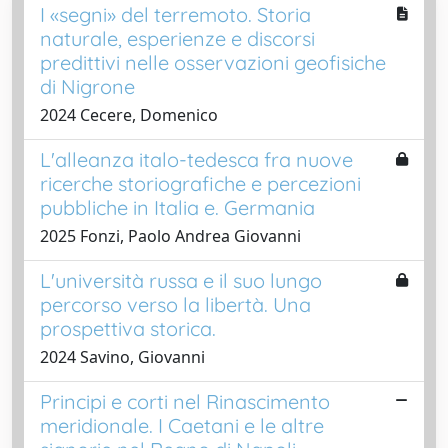
I «segni» del terremoto. Storia
naturale, esperienze e discorsi
predittivi nelle osservazioni geofisiche
di Nigrone
2024 Cecere, Domenico
L'alleanza italo-tedesca fra nuove
ricerche storiografiche e percezioni
pubbliche in Italia e. Germania
2025 Fonzi, Paolo Andrea Giovanni
L'università russa e il suo lungo
percorso verso la libertà. Una
prospettiva storica.
2024 Savino, Giovanni
Principi e corti nel Rinascimento
meridionale. I Caetani e le altre