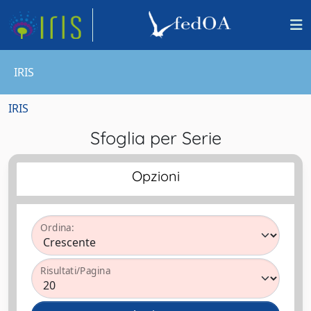
IRIS
IRIS
Sfoglia per Serie
Opzioni
Ordina:
Risultati/Pagina