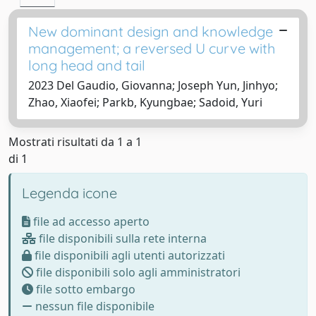
New dominant design and knowledge
management; a reversed U curve with
long head and tail
2023 Del Gaudio, Giovanna; Joseph Yun, Jinhyo;
Zhao, Xiaofei; Parkb, Kyungbae; Sadoid, Yuri
Mostrati risultati da 1 a 1
di 1
Legenda icone
file ad accesso aperto
file disponibili sulla rete interna
file disponibili agli utenti autorizzati
file disponibili solo agli amministratori
file sotto embargo
nessun file disponibile