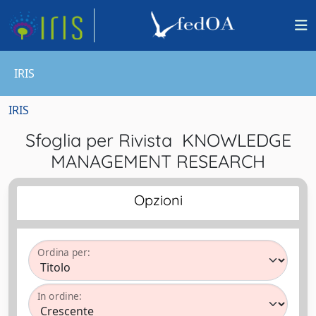
IRIS
IRIS
Sfoglia per Rivista KNOWLEDGE
MANAGEMENT RESEARCH
Opzioni
Ordina per:
In ordine: