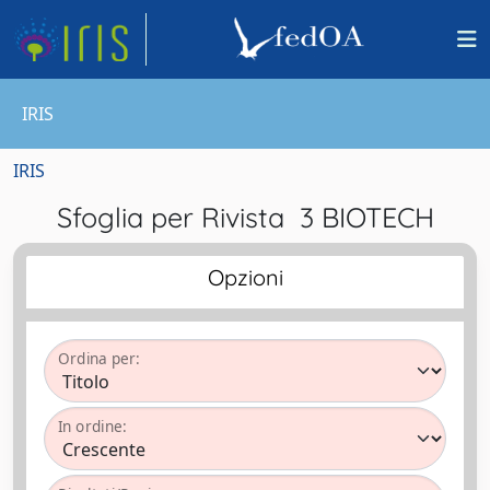
IRIS
IRIS
Sfoglia per Rivista 3 BIOTECH
Opzioni
Ordina per:
In ordine: