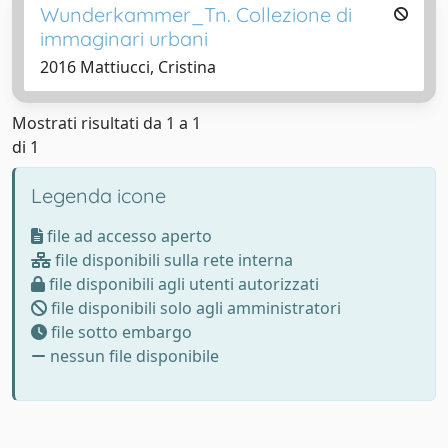
Wunderkammer_Tn. Collezione di
immaginari urbani
2016 Mattiucci, Cristina
Mostrati risultati da 1 a 1
di 1
Legenda icone
file ad accesso aperto
file disponibili sulla rete interna
file disponibili agli utenti autorizzati
file disponibili solo agli amministratori
file sotto embargo
nessun file disponibile